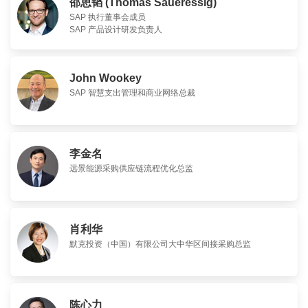
邵思韬 (Thomas Saueressig)
SAP 执行董事会成员
SAP 产品设计研发负责人
John Wookey
SAP 智慧支出管理和商业网络总裁
李金名
远景能源采购供应链流程优化总监
肖利华
默克投资（中国）有限公司大中华区间接采购总监
陈心力