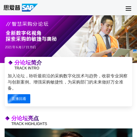
分论坛简介
TRACK INTRO
加入论坛，聆听最前沿的采购数字化技术与趋势，收获专业洞察
与创新案例。增强采购敏捷性，为采购部门的未来做好万全准
备。
直播回看
分论坛亮点
TRACK HIGHLIGHTS