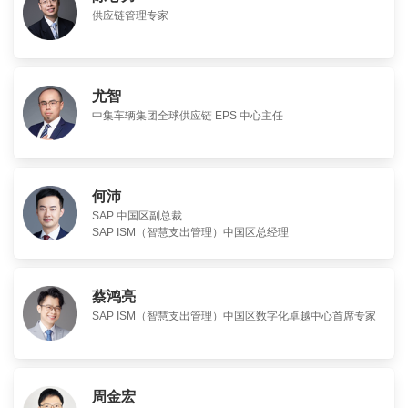
供应链管理专家
尤智
中集车辆集团全球供应链 EPS 中心主任
何沛
SAP 中国区副总裁
SAP ISM（智慧支出管理）中国区总经理
蔡鸿亮
SAP ISM（智慧支出管理）中国区数字化卓越中心首席专家
周金宏