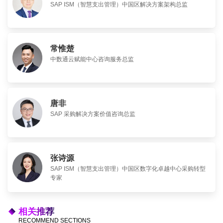
SAP ISM（智慧支出管理）中国区解决方案架构总监
常惟楚
中数通云赋能中心咨询服务总监
唐非
SAP 采购解决方案价值咨询总监
张诗源
SAP ISM（智慧支出管理）中国区数字化卓越中心采购转型
专家
相关推荐
RECOMMEND SECTIONS