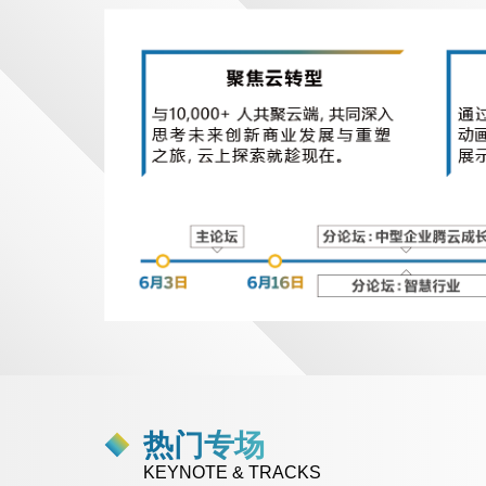
热门专场
KEYNOTE & TRACKS