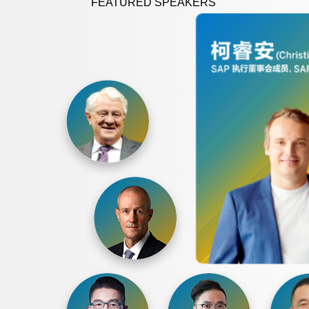
FEATURED SPEAKERS