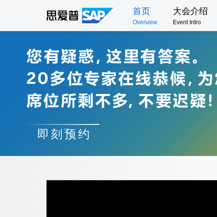
首页
大会介绍
Overview
Event Intro
即刻预约