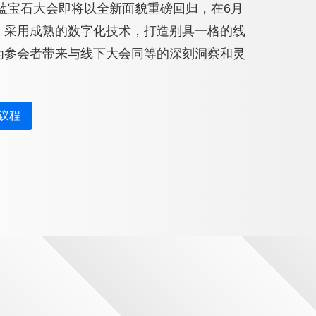
球蓝宝石大会即将以全新面貌重磅回归，在6月
。采用成熟的数字化技术，打造别具一格的线
为参会者带来与线下大会同等的深刻洞察和灵
议程