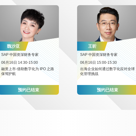
魏沙亚
王昕
SAP 中国资深财务专家
SAP 中国资深财务专家
06月16日 14:30-15:00
06月16日 15:00-15:30
融资上市-借助数字化为 IPO 之路
出海企业如何通过数字化应对全球
保驾护航
化管理挑战
预约已结束
预约已结束