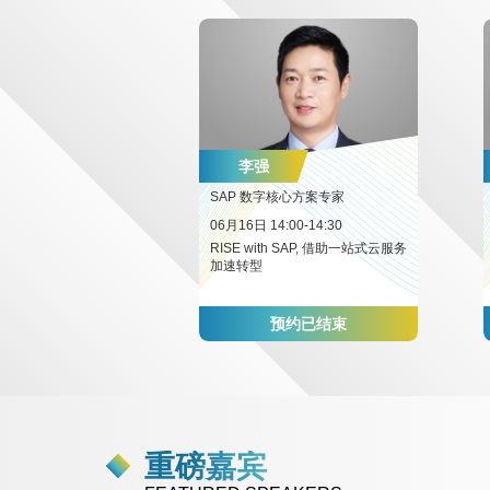
李强
SAP 数字核心方案专家
06月16日 14:00-14:30
RISE with SAP, 借助一站式云服务
加速转型
预约已结束
重磅嘉宾