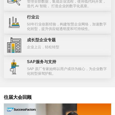
管理全部数据，集成企业流程，使用低代码开发，
迭代 AI 智能， 打造企业的数字化底座。
行业云
50年行业创新经验，构建智慧企业网络，加速数字
化转型，提升供应链透明度和可持续性。
成长型企业专题
企业上云，轻松转型
SAP服务与支持
SAP 原厂专家始终以用户成功为核心，为企业数字
化转型保驾护航。
往届大会回顾