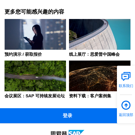
更多您可能感兴趣的内容
预约演示 / 获取报价
线上展厅：思爱普中国峰会
联系我们
会议展区：SAP 可持续发展论坛
资料下载：客户案例集
返回顶部
登录