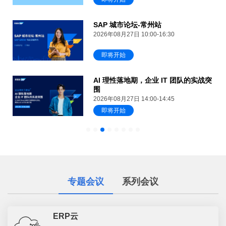
SAP 城市论坛-常州站
2026年08月27日 10:00-16:30
即将开始
AI 理性落地期，企业 IT 团队的实战突
围
2026年08月27日 14:00-14:45
即将开始
专题会议
系列会议
ERP云