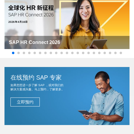
SAP HR Connect 2026
在线预约 SAP 专家
如果您想进一步了解 SAP ，或对我们的
解决方案感兴趣。马上预约，了解更多。
立即预约