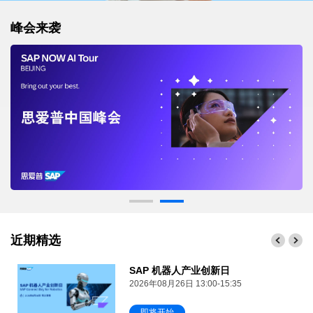
峰会来袭
近期精选
SAP 机器人产业创新日
2026年08月26日 13:00-15:35
即将开始