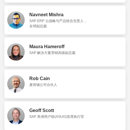
Navneet Mishra
SAP ERP 云战略与产品组合负责人，
全球副总裁
Maura Hameroff
SAP 解决方案营销高级副总裁
Rob Cain
麦肯锡公司合伙人
Geoff Scott
SAP 美洲用户组(ASUG)首席执行官