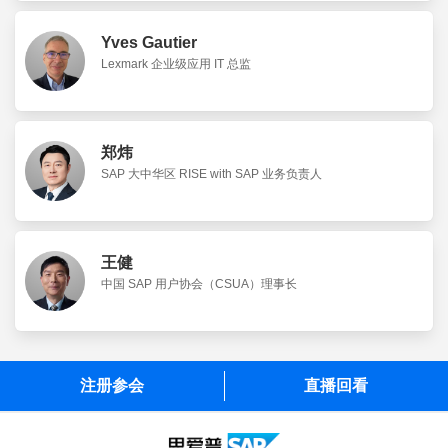
Yves Gautier
Lexmark 企业级应用 IT 总监
郑炜
SAP 大中华区 RISE with SAP 业务负责人
王健
中国 SAP 用户协会（CSUA）理事长
注册参会
直播回看