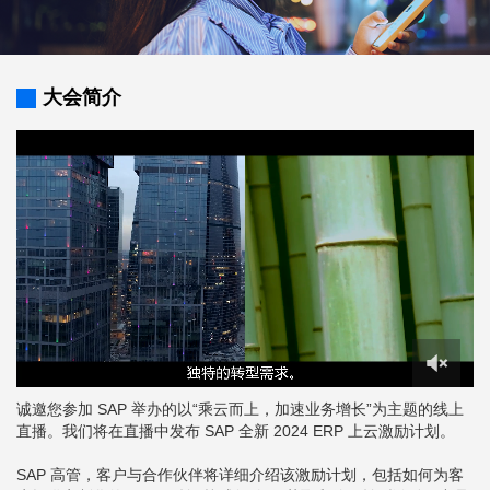
大会简介
诚邀您参加 SAP 举办的以“乘云而上，加速业务增长”为主题的线上
直播。我们将在直播中发布 SAP 全新 2024 ERP 上云激励计划。
SAP 高管，客户与合作伙伴将详细介绍该激励计划，包括如何为客