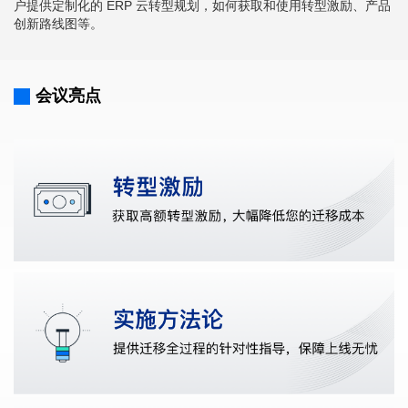
户提供定制化的 ERP 云转型规划，如何获取和使用转型激励、产品
创新路线图等。
会议亮点