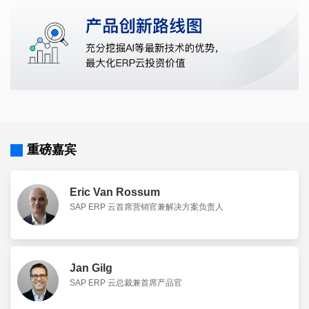
重磅嘉宾
Eric Van Rossum
SAP ERP 云首席营销官兼解决方案负责人
Jan Gilg
SAP ERP 云总裁兼首席产品官