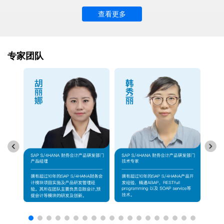
查看更多
专家团队