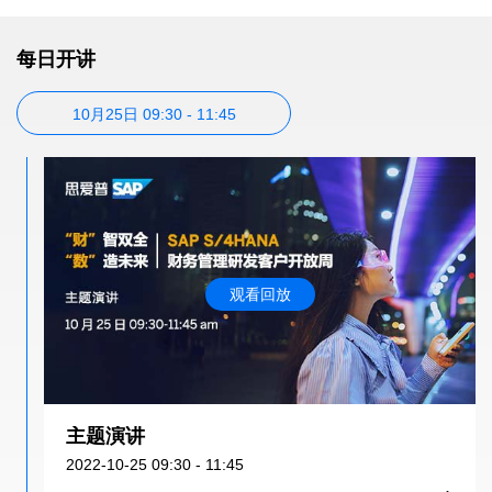
每日开讲
10月25日 09:30 - 11:45
观看回放
主题演讲
2022-10-25 09:30 - 11:45