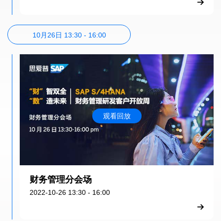
10月26日 13:30 - 16:00
观看回放
财务管理分会场
2022-10-26 13:30 - 16:00