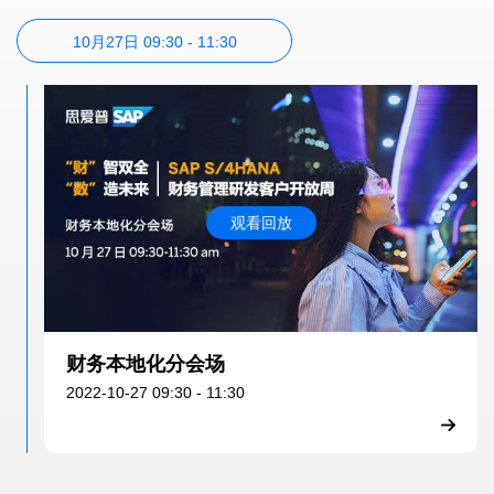
10月27日 09:30 - 11:30
观看回放
财务本地化分会场
2022-10-27 09:30 - 11:30