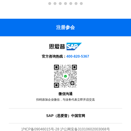
注册参会
官方咨询热线：
400-820-5367
微信沟通
扫码添加企业微信，与业务代表立即开启交流
SAP（思爱普）中国官网
沪ICP备09046015号-28 沪公网安备31010602003068号