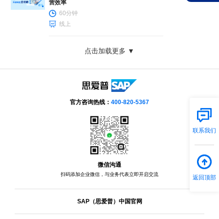
营效率
60分钟
线上
点击加载更多 ▼
官方咨询热线：
400-820-5367
联系我们
微信沟通
扫码添加企业微信，与业务代表立即开启交流
返回顶部
SAP（思爱普）中国官网