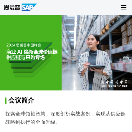
会议简介
探索全球领袖智慧，深度剖析实战案例，实现从供应链
战略到执行的全面升级。