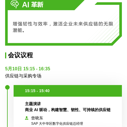
会议议程
5月10日
15:15 - 16:35
供应链与采购专场
15:15 - 15:40
主题演讲
​商业 AI 驱动，构建智慧、韧性、可持续的供应链​
曾晓东
SAP 大中华区数字化供应链总经理​