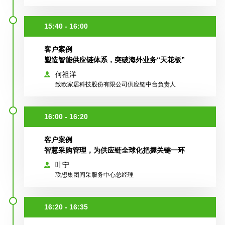
15:40 - 16:00
客户案例
塑造智能供应链体系，突破海外业务“天花板”​
何祖洋
致欧家居科技股份有限公司供应链中台负责人
16:00 - 16:20
客户案例
智慧采购管理，为供应链全球化把握关键一环​
叶宁
联想集团间采服务中心总经理
16:20 - 16:35