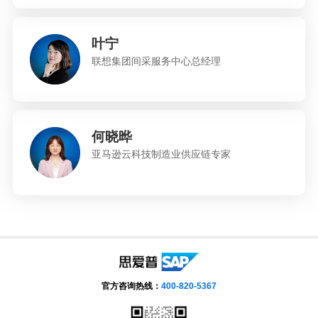
叶宁
联想集团间采服务中心总经理
何晓晔
亚马逊云科技制造业供应链专家
官方咨询热线：
400-820-5367