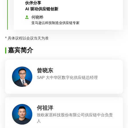
伙伴分享
AI 驱动供应链创新
何晓晔
亚马逊云科技制造业供应链专家
* 具体议程以会议当天为准
嘉宾简介
曾晓东
SAP 大中华区数字化供应链总经理​
何祖洋
致欧家居科技股份有限公司供应链中台负责
人