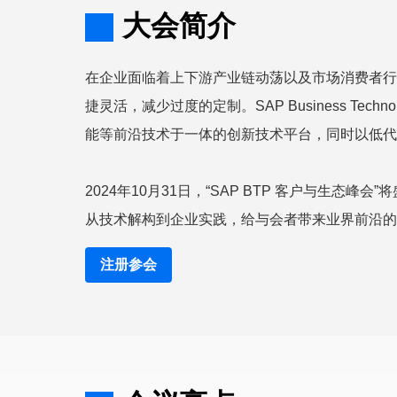
大会简介
在企业面临着上下游产业链动荡以及市场消费者行
捷灵活，减少过度的定制。SAP Business Tec
能等前沿技术于一体的创新技术平台，同时以低代码/
2024年10月31日，“SAP BTP 客户与生
从技术解构到企业实践，给与会者带来业界前沿的
注册参会