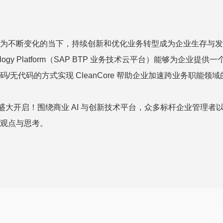
为不断变化的当下，持续创新和优化业务转型成为企业生存与发
hnology Platform（SAP BTP 业务技术云平台）能够
无代码的方式实现 CleanCore 帮助企业加速跨业务职能领域
态峰会”将盛大开启！围绕商业 AI 与创新技术平台，众多标杆企业
观点与思考。