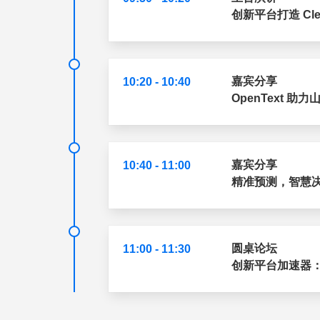
创新平台打造 Cle
嘉宾分享
10:20 - 10:40
OpenText 
嘉宾分享
10:40 - 11:00
精准预测，智慧决
圆桌论坛
11:00 - 11:30
创新平台加速器