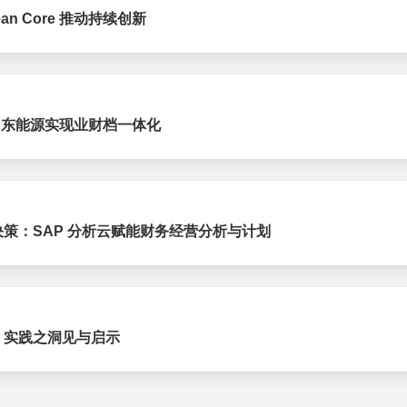
an Core 推动持续创新
助力山东能源实现业财档一体化
策：SAP 分析云赋能财务经营分析与计划
：实践之洞见与启示