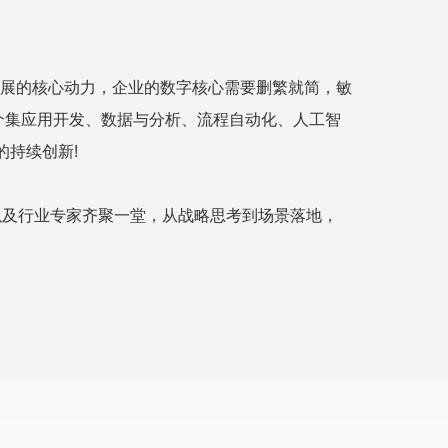
展的核心动力，企业的数字核心需要删繁就简，敏
为企业提供一个集应用开发、数据与分析、流程自动化、人工智
的持续创新!
管理者以及行业专家齐聚一堂，从战略思考到场景落地，