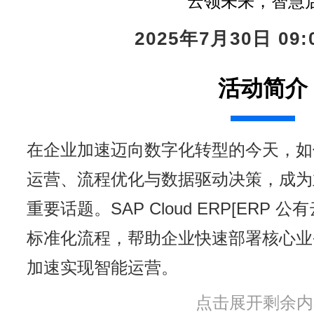
云领未来，智慧
2025年7月30日 09:0
活动简介
在企业加速迈向数字化转型的今天，如
运营、流程优化与数据驱动决策，成为
重要话题。SAP Cloud ERP[ERP 
标准化流程，帮助企业快速部署核心业
加速实现智能运营。
点击展开剩余内