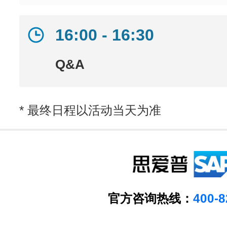
16:00 - 16:30
Q&A
* 最终日程以活动当天为准
官方咨询热线：
400-8