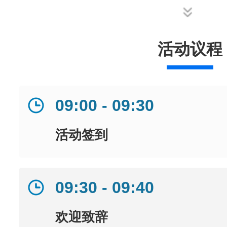
活动议程
09:00 - 09:30
活动签到
09:30 - 09:40
欢迎致辞