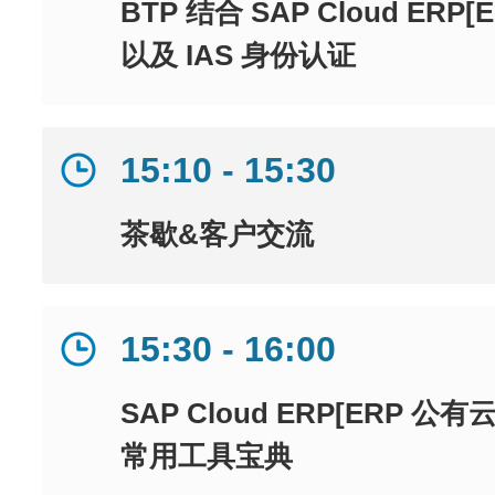
BTP 结合 SAP Cloud ER
以及 IAS 身份认证
15:10 - 15:30
茶歇&客户交流
15:30 - 16:00
SAP Cloud ERP[ERP 
常用工具宝典