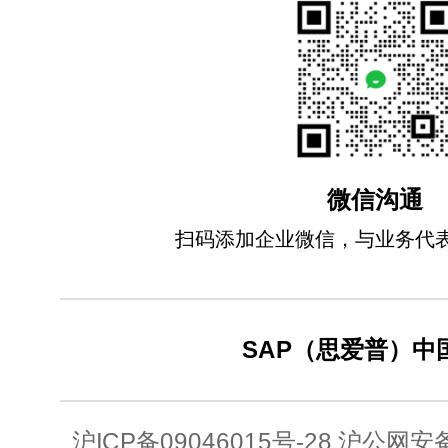
微信沟通
扫码添加企业微信，与业务代
SAP（思爱普）中
沪ICP备09046015号-28 沪公网安备