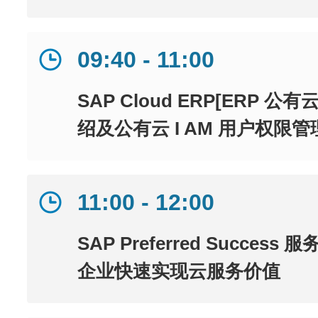
09:40 - 11:00
SAP Cloud ERP[ERP 
绍及公有云 I AM 用户权限管
11:00 - 12:00
SAP Preferred Success 服务
企业快速实现云服务价值