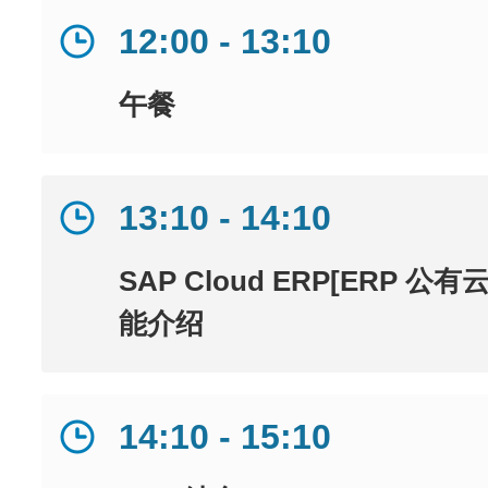
12:00 - 13:10
午餐
13:10 - 14:10
SAP Cloud ERP[ERP 
能介绍
14:10 - 15:10