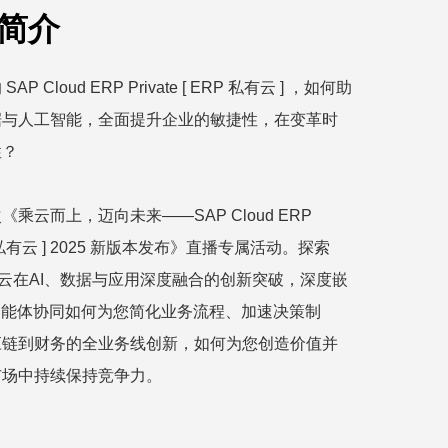
简介
P Cloud ERP Private [ ERP 私有云 ] ，如何助
据与人工智能，全面提升企业的敏捷性，在变革时
性？
乘云而上，迈向未来——SAP Cloud ERP
ERP 私有云 ] 2025 新版本发布》直播专属活动。探索
 私有云在AI、数据与应用深度融合的创新突破，深度嵌
智能体协同如何为您简化业务流程、加速决策制
应链到财务的全业务线创新，如何为您创造价值并
市场中持续保持竞争力。