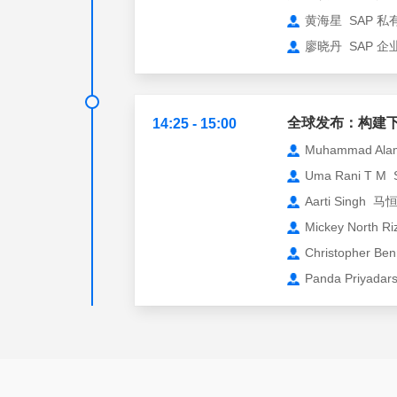
黄海星 SAP 
廖晓丹 SAP 
全球发布：构建下一代
14:25 - 15:00
Muhammad 
Uma Rani T
Aarti Sin
Mickey Nort
Christopher
Panda Priy