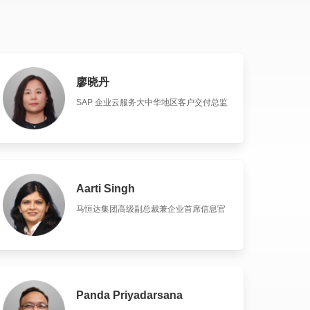
廖晓丹
SAP 企业云服务大中华地区客户交付总监
Aarti Singh
马恒达集团高级副总裁兼企业首席信息官
Panda Priyadarsana