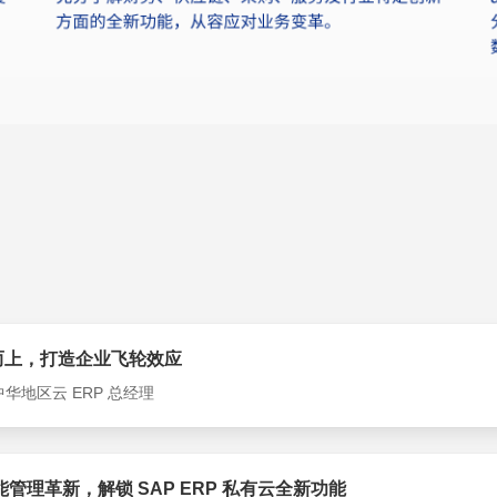
而上，打造企业飞轮效应
中华地区云 ERP 总经理
能管理革新，解锁 SAP ERP 私有云全新功能