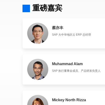
重磅嘉宾
蔡亦丰
SAP 大中华地区云 ERP 总经理
Muhammad Alam
SAP 执行董事会成员、产品研发负责人
Mickey North Rizza