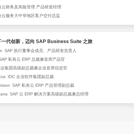
私有云财务及风险管理 产品研发经理
企业云服务大中华地区客户交付总监
创新，迈向 SAP Business Suite 之旅
Alam SAP 执行董事会成员、产品研发负责人
 M SAP 私有云 ERP 总裁兼首席产品官
gh 马恒达集团高级副总裁兼企业首席信息官
h Rizza IDC 企业软件集团副总裁
 Bennison SAP 私有云 ERP 产品管理副总裁
adarsana SAP 云 ERP 解决方案高级副总裁兼总经理