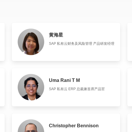
黄海星
SAP 私有云财务及风险管理 产品研发经理
Uma Rani T M
SAP 私有云 ERP 总裁兼首席产品官
Christopher Bennison