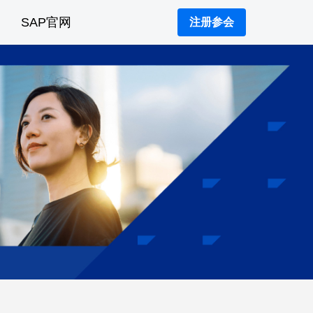
SAP官网
注册参会