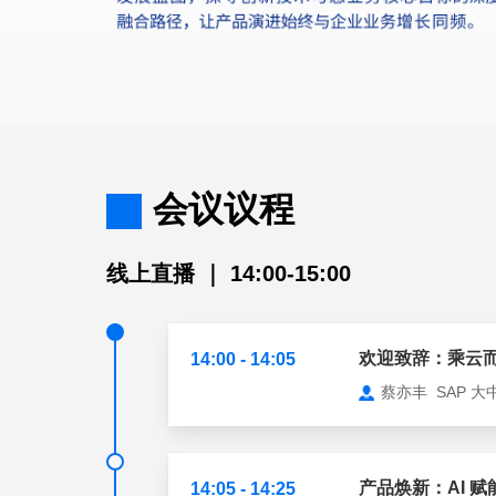
会议议程
线上直播 ｜ 14:00-15:00
欢迎致辞：乘云
14:00 - 14:05
蔡亦丰 SAP 大
产品焕新：AI 赋
14:05 - 14:25