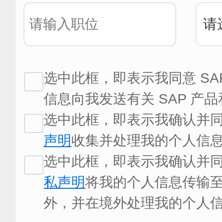
选中此框，即表示我同意 SA
信息向我发送有关 SAP 产
选中此框，即表示我确认并同意
声明
收集并处理我的个人信息
选中此框，即表示我确认并同意
私声明
将我的个人信息传输
外，并在境外处理我的个人信