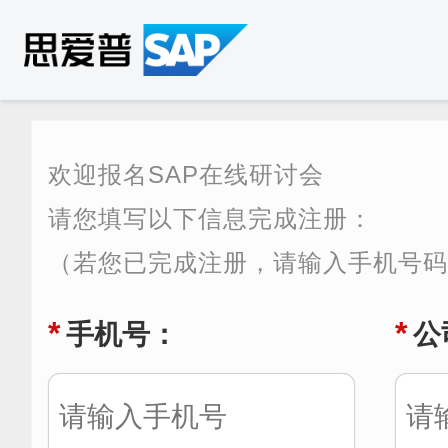
欢迎报名SAP在线研讨会
请您填写以下信息完成注册：
（若您已完成注册，请输入手机号
*
*
手机号：
公