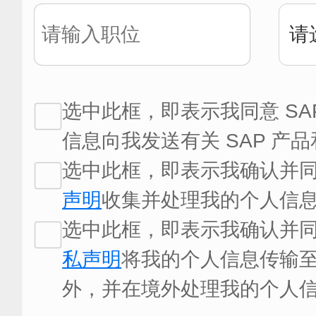
选中此框，即表示我同意 SA
信息向我发送有关 SAP 产
选中此框，即表示我确认并同意
声明
收集并处理我的个人信息
选中此框，即表示我确认并同意
私声明
将我的个人信息传输
外，并在境外处理我的个人信