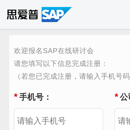
欢迎报名SAP在线研讨会
请您填写以下信息完成注册：
（若您已完成注册，请输入手机号
*
*
手机号：
公